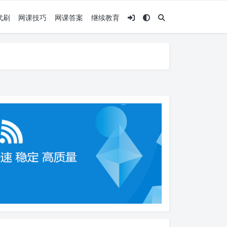
代刷
网课技巧
网课答案
继续教育