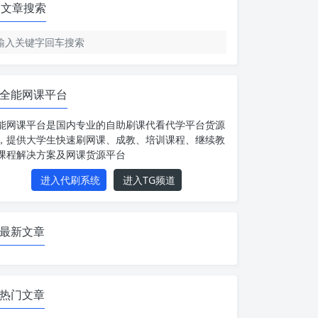
文章搜索
全能网课平台
能网课平台是国内专业的自助刷课代看代学平台货源
，提供大学生快速刷网课、成教、培训课程、继续教
课程解决方案及网课货源平台
进入代刷系统
进入TG频道
最新文章
热门文章