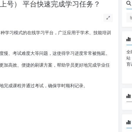
上号） 平台快速完成学习任务？
种学习模式的在线学习平台，广泛应用于学术、技能培训
全
度慢、考试难度大等问题，这使得学习进度常常被拖延。
站
育
更加高效、便捷的刷课方案，帮助学员更好地完成学业任
地完成课程并通过考试，确保学时顺利记录。