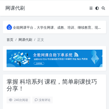
网课代刷
AI论文写作平台，根据真实文献内容生成论文
全能网课平台，大学生网课、成教、培训、继续教育。现已接入代刷代考项目3000+
AI论文写作平台，根据真实文献内容生成论文
全能网课平台，大学生网课、成教、培训、继续教育。现已接入代刷代考项目3000+
首页
网课代刷
正文
掌握 科培系列 课程，简单刷课技巧
分享！
240
次阅读
没有评论