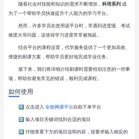
随着社会对技能和知识的需求不断增加，
科培系列
成
为了一个帮助学员快速提升个人能力的学习平台。
然而，许多学员在使用该平台时，常遇到进度慢、考试
难度大等问题，这使得学习进度常常被拖延。
结合平台的课程设置，代学服务提供了一个更加高效、
便捷的刷课方案，帮助学员更好地完成学业任务。
接下来，我们将详细介绍刷课时需要特别注意的一些事
项，帮助你避免常见的错误，顺利完成课程。
如何使用
1️⃣ 点击进入
全能网课平台
自助下单平台
2️⃣ 输入项目关键词找到合适的项目
3️⃣ 仔细查看下方的项目说明内容，按要求输入相应的