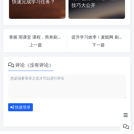
快速完成学习任务？
技巧大公开
掌握 雨课堂 课程，简单刷课技巧分享！
提升学习效率！麦能网 刷课方法全揭秘
上一篇
下一篇
评论（没有评论）
如何使用
快捷登录
为什么选择我们