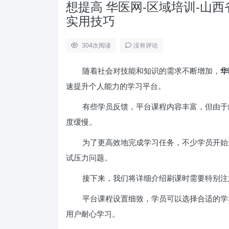
想提高 华医网-区域培训-山
实用技巧
304
次阅读
没有评论
随着社会对技能和知识的需求不断增加，
华
速提升个人能力的学习平台。
有些学员反馈，平台课程内容丰富，但由于
度缓慢。
为了更高效地完成学习任务，不少学员开始
试压力问题。
接下来，我们将详细介绍刷课时需要特别注
平台课程设置细致，学员可以选择合适的学
用户耐心学习。