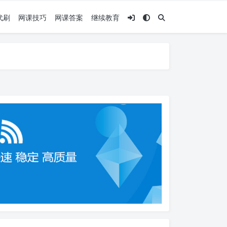
代刷
网课技巧
网课答案
继续教育