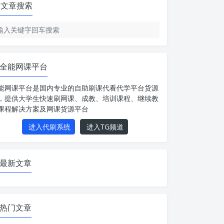
文章搜索
全能网课平台
能网课平台是国内专业的自助刷课代看代学平台货源
，提供大学生快速刷网课、成教、培训课程、继续教
课程解决方案及网课货源平台
进入代刷系统
进入TG频道
最新文章
热门文章