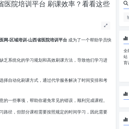
西省医院培训平台 刷课效率？看看这些
医网-区域培训-山西省医院培训平台
成为了一个帮助学员快
全
站
缺乏系统化的学习规划和高效刷课方法，导致他们学习进
育
选择自动化刷课方式，通过代学服务解决了时间安排和考
意的一些事项，帮助你避免常见的错误，顺利完成课程。
习路径，但部分课程需要按照规定的时间学习，因此需要