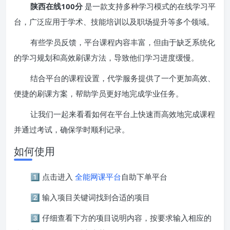
陕西在线100分
是一款支持多种学习模式的在线学习平
台，广泛应用于学术、技能培训以及职场提升等多个领域。
有些学员反馈，平台课程内容丰富，但由于缺乏系统化
的学习规划和高效刷课方法，导致他们学习进度缓慢。
结合平台的课程设置，代学服务提供了一个更加高效、
便捷的刷课方案，帮助学员更好地完成学业任务。
让我们一起来看看如何在平台上快速而高效地完成课程
并通过考试，确保学时顺利记录。
如何使用
1️⃣ 点击进入
全能网课平台
自助下单平台
2️⃣ 输入项目关键词找到合适的项目
3️⃣ 仔细查看下方的项目说明内容，按要求输入相应的