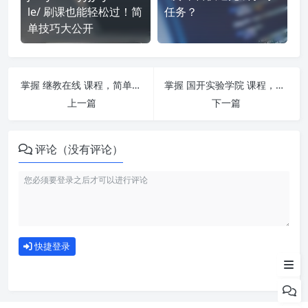
le/ 刷课也能轻松过！简
任务？
单技巧大公开
掌握 继教在线 课程，简单刷课技巧分享！
掌握 国开实验学院 课程，简单刷课技巧分享！
上一篇
下一篇
评论（没有评论）
如何使用
快捷登录
为什么选择我们