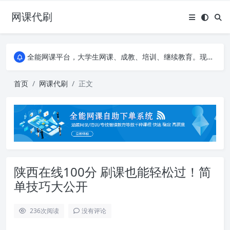
网课代刷
AI论文写作平台，根据真实文献内容生成论文
全能网课平台，大学生网课、成教、培训、继续教育。现已接入代刷代考项目3000+
AI论文写作平台，根据真实文献内容生成论文
全能网课平台，大学生网课、成教、培训、继续教育。现已接入代刷代考项目3000+
首页
网课代刷
正文
陕西在线100分 刷课也能轻松过！简
单技巧大公开
236
次阅读
没有评论