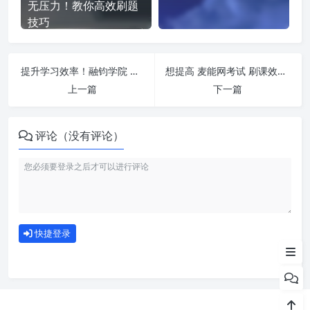
无压力！教你高效刷题
技巧
提升学习效率！融钧学院 刷课方法全揭秘
想提高 麦能网考试 刷课效率？看看这些实用技巧
上一篇
下一篇
评论（没有评论）
如何使用
快捷登录
为什么选择我们