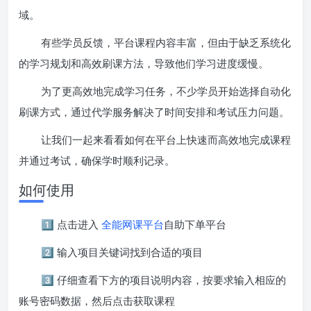
域。
有些学员反馈，平台课程内容丰富，但由于缺乏系统化
的学习规划和高效刷课方法，导致他们学习进度缓慢。
为了更高效地完成学习任务，不少学员开始选择自动化
刷课方式，通过代学服务解决了时间安排和考试压力问题。
让我们一起来看看如何在平台上快速而高效地完成课程
并通过考试，确保学时顺利记录。
如何使用
1️⃣ 点击进入
全能网课平台
自助下单平台
2️⃣ 输入项目关键词找到合适的项目
3️⃣ 仔细查看下方的项目说明内容，按要求输入相应的
账号密码数据，然后点击获取课程