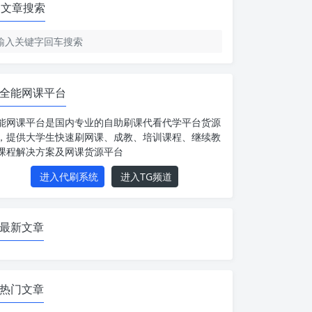
文章搜索
全能网课平台
能网课平台是国内专业的自助刷课代看代学平台货源
，提供大学生快速刷网课、成教、培训课程、继续教
课程解决方案及网课货源平台
进入代刷系统
进入TG频道
最新文章
热门文章