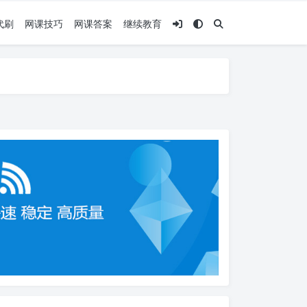
代刷
网课技巧
网课答案
继续教育