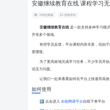
安徽继续教育在线 课程学习
239
次阅读
没有评论
安徽继续教育在线
是一款支持多种学习模式
升等多个领域。
有些学员反馈，平台课程内容丰富，但由于
度缓慢。
为了更高效地完成学习任务，不少学员开始
试压力问题。
让我们一起来看看如何在平台上快速而高效
如何使用
1️⃣ 点击进入
全能网课平台
自助下单平台