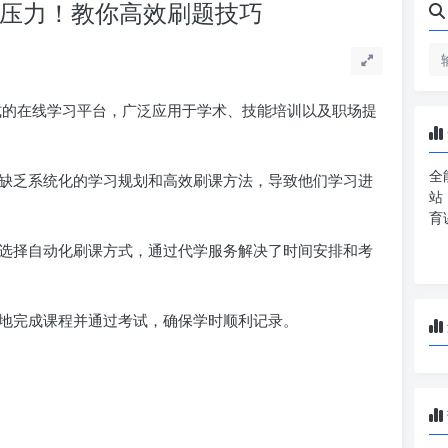
无压力！教你高效刷题技巧
的在线学习平台，广泛应用于学术、技能培训以及职场提
全
缺乏系统化的学习规划和高效刷课方法，导致他们学习进
站
育
选择自动化刷课方式，通过代学服务解决了时间安排和考
地完成课程并通过考试，确保学时顺利记录。