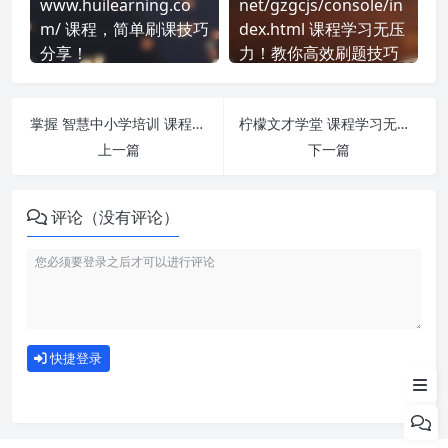
www.huilearning.co
net/gzgcjs/console/in
m/ 课程，简单刷课技巧
dex.html 课程学习无压
分享！
力！教你高效刷题技巧
掌握 智慧中小学培训 课程，简单刷课技巧分享！
柠檬文才学堂 课程学习无压力！教你高效刷题技巧
上一篇
下一篇
评论（没有评论）
如何使用
快捷登录
为什么选择我们