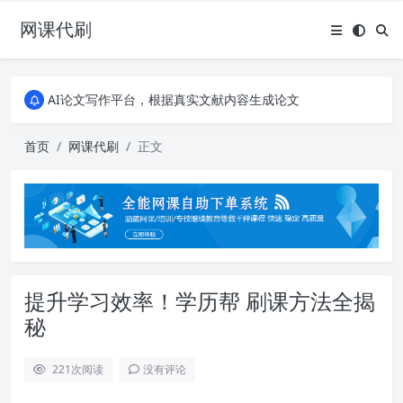
网课代刷
AI论文写作平台，根据真实文献内容生成论文
全能网课平台，大学生网课、成教、培训、继续教育。现已接入代刷代考项目3000+
AI论文写作平台，根据真实文献内容生成论文
全能网课平台，大学生网课、成教、培训、继续教育。现已接入代刷代考项目3000+
首页
网课代刷
正文
提升学习效率！学历帮 刷课方法全揭
秘
221
次阅读
没有评论