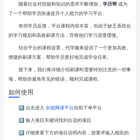
随着社会对技能和知识的需求不断增加，
学历帮
成为
了一个帮助学员快速提升个人能力的学习平台。
有些学员反馈，平台课程内容丰富，但由于缺乏系统化
的学习规划和高效刷课方法，导致他们学习进度缓慢。
结合平台的课程设置，代学服务提供了一个更加高效、
便捷的刷课方案，帮助学员更好地完成学业任务。
接下来，我们将详细介绍刷课时需要特别注意的一些事
项，帮助你避免常见的错误，顺利完成课程。
如何使用
1️⃣ 点击进入
全能网课平台
自助下单平台
2️⃣ 输入项目关键词找到合适的项目
3️⃣ 仔细查看下方的项目说明内容，按要求输入相应的