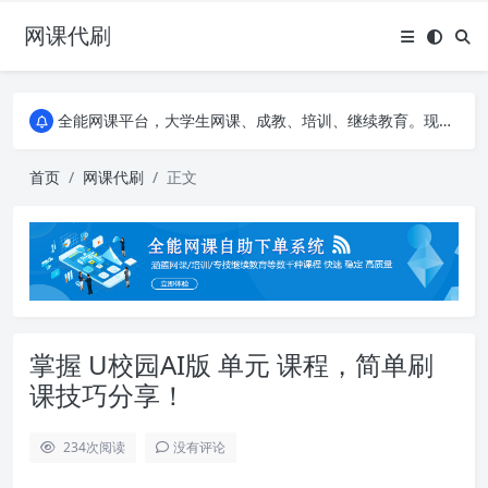
网课代刷
AI论文写作平台，根据真实文献内容生成论文
全能网课平台，大学生网课、成教、培训、继续教育。现已接入代刷代考项目3000+
AI论文写作平台，根据真实文献内容生成论文
全能网课平台，大学生网课、成教、培训、继续教育。现已接入代刷代考项目3000+
首页
网课代刷
正文
掌握 U校园AI版 单元 课程，简单刷
课技巧分享！
234
次阅读
没有评论