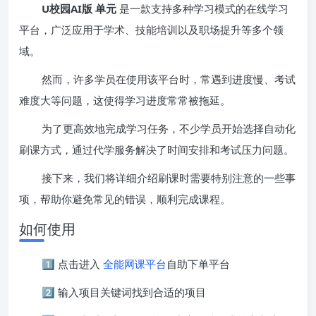
U校园AI版 单元
是一款支持多种学习模式的在线学习
平台，广泛应用于学术、技能培训以及职场提升等多个领
域。
然而，许多学员在使用该平台时，常遇到进度慢、考试
难度大等问题，这使得学习进度常常被拖延。
为了更高效地完成学习任务，不少学员开始选择自动化
刷课方式，通过代学服务解决了时间安排和考试压力问题。
接下来，我们将详细介绍刷课时需要特别注意的一些事
项，帮助你避免常见的错误，顺利完成课程。
如何使用
1️⃣ 点击进入
全能网课平台
自助下单平台
2️⃣ 输入项目关键词找到合适的项目