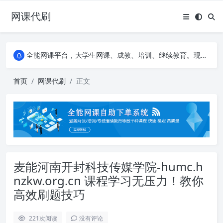
网课代刷
AI论文写作平台，根据真实文献内容生成论文
全能网课平台，大学生网课、成教、培训、继续教育。现已接入代刷代考项目3000+
AI论文写作平台，根据真实文献内容生成论文
全能网课平台，大学生网课、成教、培训、继续教育。现已接入代刷代考项目3000+
首页
网课代刷
正文
麦能河南开封科技传媒学院-humc.h
nzkw.org.cn 课程学习无压力！教你
高效刷题技巧
221
次阅读
没有评论