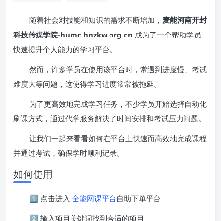
随着社会对技能和知识的需求不断增加，
麦能河南开封
科技传媒学院-humc.hnzkw.org.cn
成为了一个帮助学员
快速提升个人能力的学习平台。
然而，许多学员在使用该平台时，常遇到进度慢、考试
难度大等问题，这使得学习进度常常被拖延。
为了更高效地完成学习任务，不少学员开始选择自动化
刷课方式，通过代学服务解决了时间安排和考试压力问题。
让我们一起来看看如何在平台上快速而高效地完成课程
并通过考试，确保学时顺利记录。
如何使用
1️⃣ 点击进入
全能网课平台
自助下单平台
2️⃣ 输入项目关键词找到合适的项目