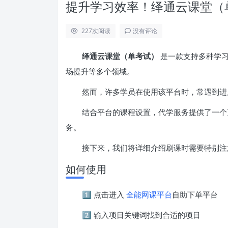
提升学习效率！绎通云课堂（
227
次阅读
没有评论
绎通云课堂（单考试）
是一款支持多种学习
场提升等多个领域。
然而，许多学员在使用该平台时，常遇到进
结合平台的课程设置，代学服务提供了一个
务。
接下来，我们将详细介绍刷课时需要特别注
如何使用
1️⃣ 点击进入
全能网课平台
自助下单平台
2️⃣ 输入项目关键词找到合适的项目