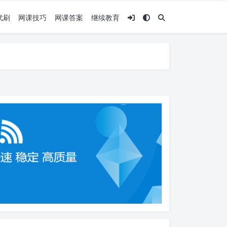
代刷
网课技巧
网课答案
继续教育