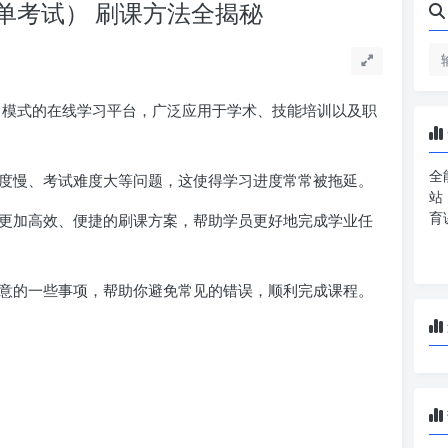
单考试） 刷课方法全揭秘
模式的在线学习平台，广泛应用于学术、技能培训以及职
全
度慢、考试难度大等问题，这使得学习进度常常被拖延。
站
育
更加高效、便捷的刷课方案，帮助学员更好地完成学业任
意的一些事项，帮助你避免常见的错误，顺利完成课程。