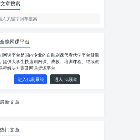
文章搜索
全能网课平台
能网课平台是国内专业的自助刷课代看代学平台货源
，提供大学生快速刷网课、成教、培训课程、继续教
课程解决方案及网课货源平台
进入代刷系统
进入TG频道
最新文章
热门文章