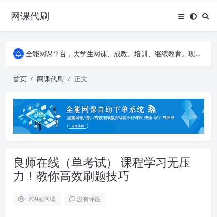
网课代刷
AI论文写作平台，根据真实文献内容生成论文
全能网课平台，大学生网课、成教、培训、继续教育。现已接入代刷代考项目3000+
AI论文写作平台，根据真实文献内容生成论文
全能网课平台，大学生网课、成教、培训、继续教育。现已接入代刷代考项目3000+
首页
网课代刷
正文
良师在线（单考试） 课程学习无压
力！教你高效刷题技巧
209
次阅读
没有评论