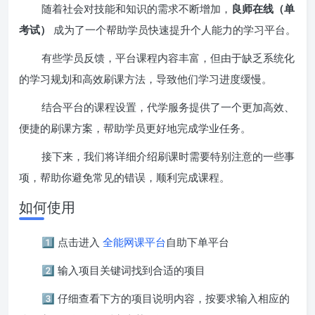
随着社会对技能和知识的需求不断增加，
良师在线（单
考试）
成为了一个帮助学员快速提升个人能力的学习平台。
有些学员反馈，平台课程内容丰富，但由于缺乏系统化
的学习规划和高效刷课方法，导致他们学习进度缓慢。
结合平台的课程设置，代学服务提供了一个更加高效、
便捷的刷课方案，帮助学员更好地完成学业任务。
接下来，我们将详细介绍刷课时需要特别注意的一些事
项，帮助你避免常见的错误，顺利完成课程。
如何使用
1️⃣ 点击进入
全能网课平台
自助下单平台
2️⃣ 输入项目关键词找到合适的项目
3️⃣ 仔细查看下方的项目说明内容，按要求输入相应的