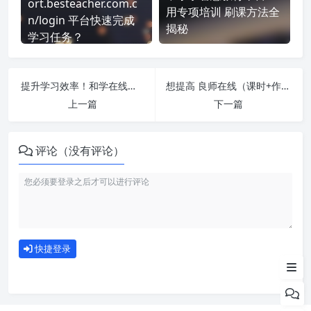
ort.besteacher.com.c
用专项培训 刷课方法全
n/login 平台快速完成
揭秘
学习任务？
提升学习效率！和学在线（课时+作业） 刷课方法全揭秘
想提高 良师在线（课时+作业） 刷课效率？看看这些实用技巧
上一篇
下一篇
评论（没有评论）
如何使用
快捷登录
为什么选择我们