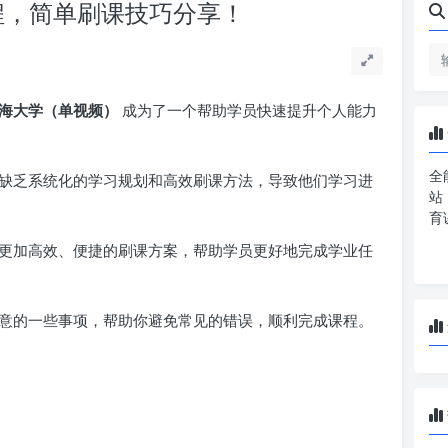
程，简单刷课技巧分享！
海大学（单视频）
成为了一个帮助学员快速提升个人能力
全
缺乏系统化的学习规划和高效刷课方法，导致他们学习进
站
育
更加高效、便捷的刷课方案，帮助学员更好地完成学业任
意的一些事项，帮助你避免常见的错误，顺利完成课程。