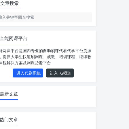
文章搜索
全能网课平台
能网课平台是国内专业的自助刷课代看代学平台货源
，提供大学生快速刷网课、成教、培训课程、继续教
课程解决方案及网课货源平台
进入代刷系统
进入TG频道
最新文章
热门文章