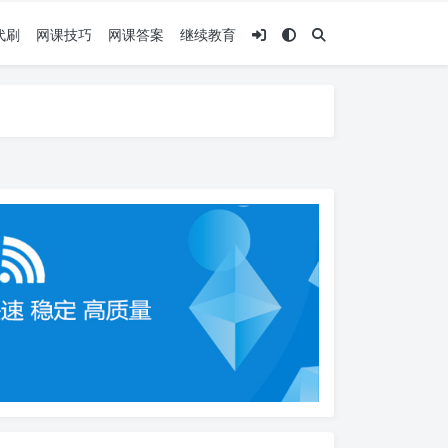
代刷
网课技巧
网课答案
继续教育