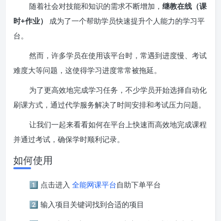
随着社会对技能和知识的需求不断增加，
继教在线（课
时+作业）
成为了一个帮助学员快速提升个人能力的学习平
台。
然而，许多学员在使用该平台时，常遇到进度慢、考试
难度大等问题，这使得学习进度常常被拖延。
为了更高效地完成学习任务，不少学员开始选择自动化
刷课方式，通过代学服务解决了时间安排和考试压力问题。
让我们一起来看看如何在平台上快速而高效地完成课程
并通过考试，确保学时顺利记录。
如何使用
1️⃣ 点击进入
全能网课平台
自助下单平台
2️⃣ 输入项目关键词找到合适的项目