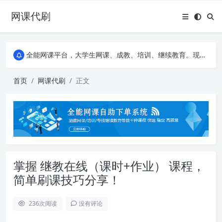
网课代刷
AI论文写作平台，根据真实文献内容生成论文
全能网课平台，大学生网课、成教、培训、继续教育。现已接入代刷代考项目3000+
AI论文写作平台，根据真实文献内容生成论文
全能网课平台，大学生网课、成教、培训、继续教育。现已接入代刷代考项目3000+
首页
网课代刷
正文
掌握 继教在线（课时+作业） 课程，
简单刷课技巧分享！
236
次阅读
没有评论