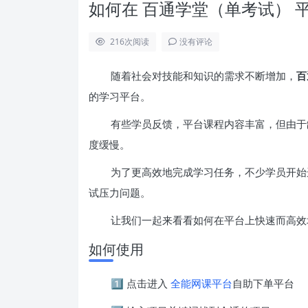
如何在 百通学堂（单考试） 
216
次阅读
没有评论
随着社会对技能和知识的需求不断增加，
百
的学习平台。
有些学员反馈，平台课程内容丰富，但由于
度缓慢。
为了更高效地完成学习任务，不少学员开始
试压力问题。
让我们一起来看看如何在平台上快速而高效
如何使用
1️⃣ 点击进入
全能网课平台
自助下单平台