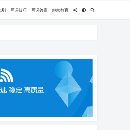
代刷
网课技巧
网课答案
继续教育