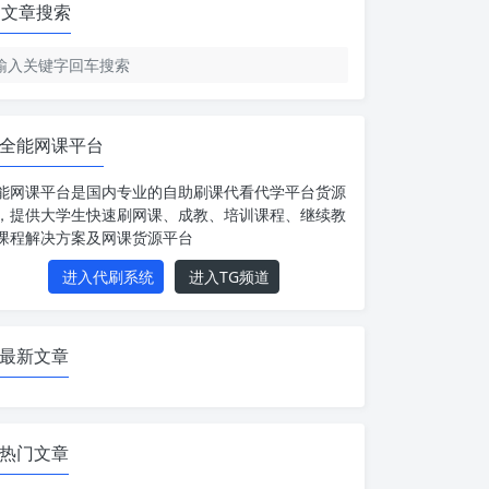
文章搜索
全能网课平台
能网课平台是国内专业的自助刷课代看代学平台货源
，提供大学生快速刷网课、成教、培训课程、继续教
课程解决方案及网课货源平台
进入代刷系统
进入TG频道
最新文章
热门文章