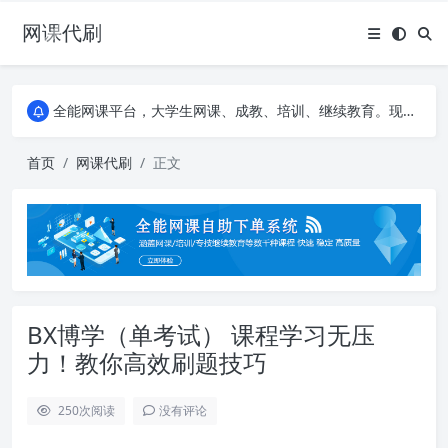
网课代刷
AI论文写作平台，根据真实文献内容生成论文
全能网课平台，大学生网课、成教、培训、继续教育。现已接入代刷代考项目3000+
AI论文写作平台，根据真实文献内容生成论文
全能网课平台，大学生网课、成教、培训、继续教育。现已接入代刷代考项目3000+
首页
网课代刷
正文
BX博学（单考试） 课程学习无压
力！教你高效刷题技巧
250
次阅读
没有评论