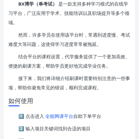
BX博学（单考试）
是一款支持多种学习模式的在线学
习平台，广泛应用于学术、技能培训以及职场提升等多个领
域。
然而，许多学员在使用该平台时，常遇到进度慢、考试
难度大等问题，这使得学习进度常常被拖延。
结合平台的课程设置，代学服务提供了一个更加高效、
便捷的刷课方案，帮助学员更好地完成学业任务。
接下来，我们将详细介绍刷课时需要特别注意的一些事
项，帮助你避免常见的错误，顺利完成课程。
如何使用
1️⃣ 点击进入
全能网课平台
自助下单平台
2️⃣ 输入项目关键词找到合适的项目