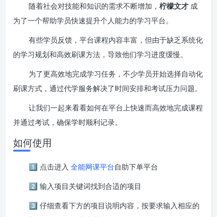
随着社会对技能和知识的需求不断增加，
柠檬文才
成
为了一个帮助学员快速提升个人能力的学习平台。
有些学员反馈，平台课程内容丰富，但由于缺乏系统化
的学习规划和高效刷课方法，导致他们学习进度缓慢。
为了更高效地完成学习任务，不少学员开始选择自动化
刷课方式，通过代学服务解决了时间安排和考试压力问题。
让我们一起来看看如何在平台上快速而高效地完成课程
并通过考试，确保学时顺利记录。
如何使用
1️⃣ 点击进入
全能网课平台
自助下单平台
2️⃣ 输入项目关键词找到合适的项目
3️⃣ 仔细查看下方的项目说明内容，按要求输入相应的