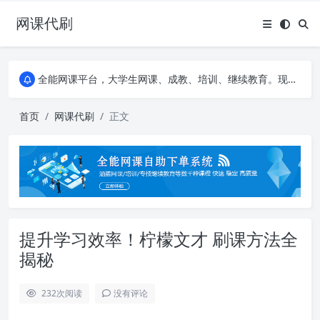
网课代刷
AI论文写作平台，根据真实文献内容生成论文
全能网课平台，大学生网课、成教、培训、继续教育。现已接入代刷代考项目3000+
AI论文写作平台，根据真实文献内容生成论文
全能网课平台，大学生网课、成教、培训、继续教育。现已接入代刷代考项目3000+
首页
网课代刷
正文
提升学习效率！柠檬文才 刷课方法全
揭秘
232
次阅读
没有评论