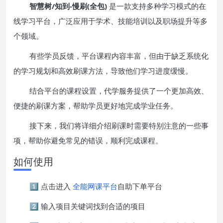
智慧树/知到-慢刷(全包)
是一款支持多种学习模式的在
线学习平台，广泛应用于学术、技能培训以及职场提升等多
个领域。
有些学员反馈，平台课程内容丰富，但由于缺乏系统化
的学习规划和高效刷课方法，导致他们学习进度缓慢。
结合平台的课程设置，代学服务提供了一个更加高效、
便捷的刷课方案，帮助学员更好地完成学业任务。
接下来，我们将详细介绍刷课时需要特别注意的一些事
项，帮助你避免常见的错误，顺利完成课程。
如何使用
1️⃣ 点击进入
全能网课平台
自助下单平台
2️⃣ 输入项目关键词找到合适的项目