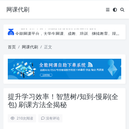
网课代刷
AI论文写作平台，根据真实文献内容生成论文
全能网课平台，大学生网课、成教、培训、继续教育。现已接入代刷代考项目3000+
AI论文写作平台，根据真实文献内容生成论文
全能网课平台，大学生网课、成教、培训、继续教育。现已接入代刷代考项目3000+
首页
网课代刷
正文
提升学习效率！智慧树/知到-慢刷(全
包) 刷课方法全揭秘
210
次阅读
没有评论