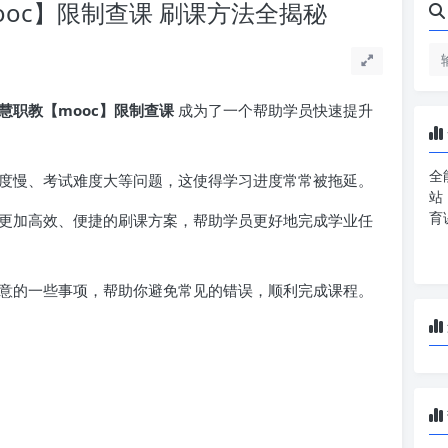
oc】限制查课 刷课方法全揭秘
慧职教【mooc】限制查课
成为了一个帮助学员快速提升
全
度慢、考试难度大等问题，这使得学习进度常常被拖延。
站
育
更加高效、便捷的刷课方案，帮助学员更好地完成学业任
意的一些事项，帮助你避免常见的错误，顺利完成课程。