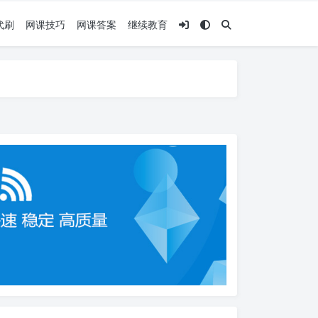
代刷
网课技巧
网课答案
继续教育