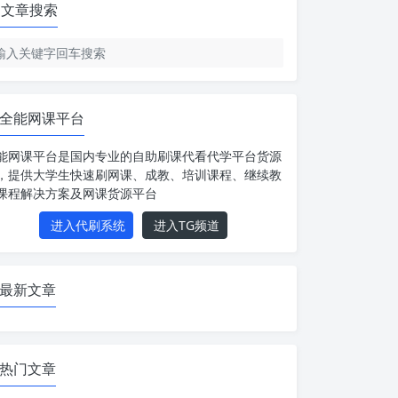
文章搜索
全能网课平台
能网课平台是国内专业的自助刷课代看代学平台货源
，提供大学生快速刷网课、成教、培训课程、继续教
课程解决方案及网课货源平台
进入代刷系统
进入TG频道
最新文章
热门文章