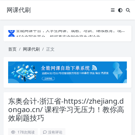
网课代刷
AI论文写作平台，根据真实文献内容生成论文
全能网课平台，大学生网课、成教、培训、继续教育。现已接入代刷代考项目3000+
AI论文写作平台，根据真实文献内容生成论文
全能网课平台，大学生网课、成教、培训、继续教育。现已接入代刷代考项目3000+
首页
网课代刷
正文
东奥会计-浙江省-https://zhejiang.d
ongao.cn/ 课程学习无压力！教你高
效刷题技巧
178
次阅读
没有评论