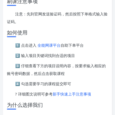
刷课注意事项
注意：先到官网发送验证码，然后按照下单格式输入验
证码。
如何使用
1️⃣ 点击进入
全能网课平台
自助下单平台
2️⃣ 输入项目关键词找到合适的项目
3️⃣ 仔细查看下方的项目说明内容，按要求输入相应的
账号密码数据，然后点击获取课程
4️⃣ 勾选需要学习的课程提交即可
? 详细图文说明可参考
新手快速上手注意事项
为什么选择我们