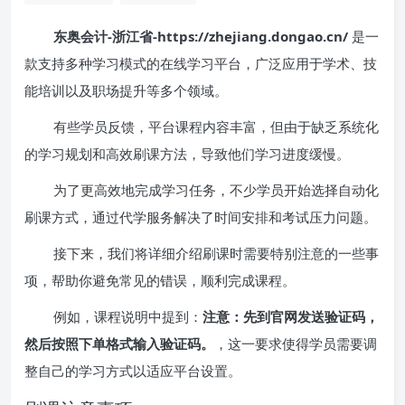
东奥会计-浙江省-https://zhejiang.dongao.cn/
是一
款支持多种学习模式的在线学习平台，广泛应用于学术、技
能培训以及职场提升等多个领域。
有些学员反馈，平台课程内容丰富，但由于缺乏系统化
的学习规划和高效刷课方法，导致他们学习进度缓慢。
为了更高效地完成学习任务，不少学员开始选择自动化
刷课方式，通过代学服务解决了时间安排和考试压力问题。
接下来，我们将详细介绍刷课时需要特别注意的一些事
项，帮助你避免常见的错误，顺利完成课程。
例如，课程说明中提到：
注意：先到官网发送验证码，
然后按照下单格式输入验证码。
，这一要求使得学员需要调
整自己的学习方式以适应平台设置。