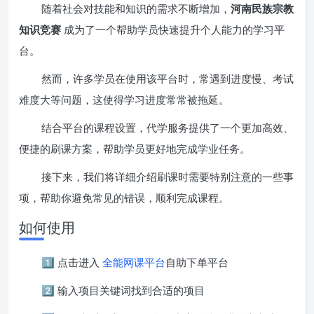
随着社会对技能和知识的需求不断增加，
河南民族宗教
知识竞赛
成为了一个帮助学员快速提升个人能力的学习平
台。
然而，许多学员在使用该平台时，常遇到进度慢、考试
难度大等问题，这使得学习进度常常被拖延。
结合平台的课程设置，代学服务提供了一个更加高效、
便捷的刷课方案，帮助学员更好地完成学业任务。
接下来，我们将详细介绍刷课时需要特别注意的一些事
项，帮助你避免常见的错误，顺利完成课程。
如何使用
1️⃣ 点击进入
全能网课平台
自助下单平台
2️⃣ 输入项目关键词找到合适的项目