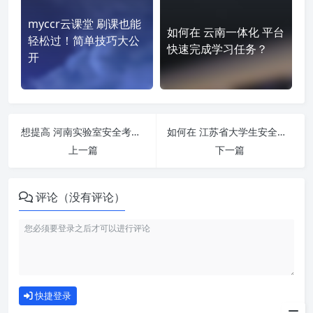
myccr云课堂 刷课也能
如何在 云南一体化 平台
轻松过！简单技巧大公
快速完成学习任务？
开
想提高 河南实验室安全考试系统 刷课效率？看看这些实用技巧
如何在 江苏省大学生安全知识竞赛 平台快速完成学习任务？
上一篇
下一篇
评论（没有评论）
如何使用
快捷登录
为什么选择我们