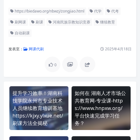
https://biedawo.org/nbwzj/zongjiao.html
代学
代考
刷网课
刷课
河南民族宗教知识竞赛
继续教育
自动刷课
发表至：
网课代刷
2025年4月18日
0
提升学习效率！湖南科
如何在 湖南人才市场公
技学院永州市专业技术
共教育网-专业课-http
人员继续教育培训基地
s://www.hnpxw.org/
https://kjxy.ylxue.net/
平台快速完成学习任
刷课方法全揭秘
务？