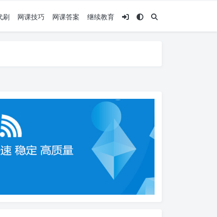
代刷
网课技巧
网课答案
继续教育