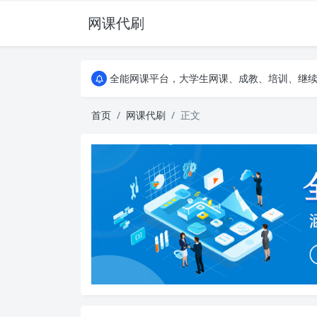
网课代刷
AI论文写作平台，根据真实文献内容生成论文
全能网课平台，大学生网课、成教、培训、继续教
AI论文写作平台，根据真实文献内容生成论文
全能网课平台，大学生网课、成教、培训、继续教
首页
网课代刷
正文