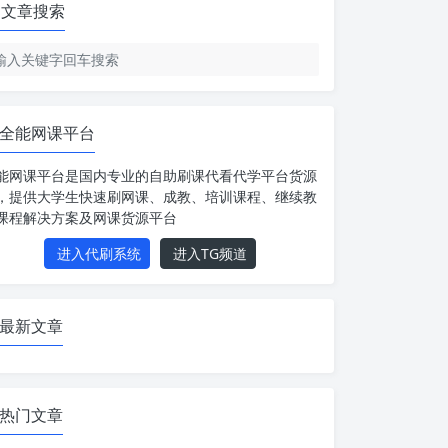
文章搜索
全能网课平台
能网课平台是国内专业的自助刷课代看代学平台货源
，提供大学生快速刷网课、成教、培训课程、继续教
课程解决方案及网课货源平台
进入代刷系统
进入TG频道
最新文章
热门文章