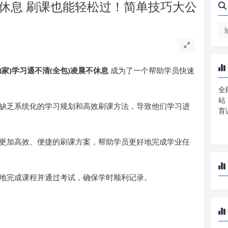
晨不休息 刷课也能轻松过！简单技巧大公
独家)学习通不清(全包)凌晨不休息
成为了一个帮助学员快速
全
站
缺乏系统化的学习规划和高效刷课方法，导致他们学习进
育
更加高效、便捷的刷课方案，帮助学员更好地完成学业任
地完成课程并通过考试，确保学时顺利记录。