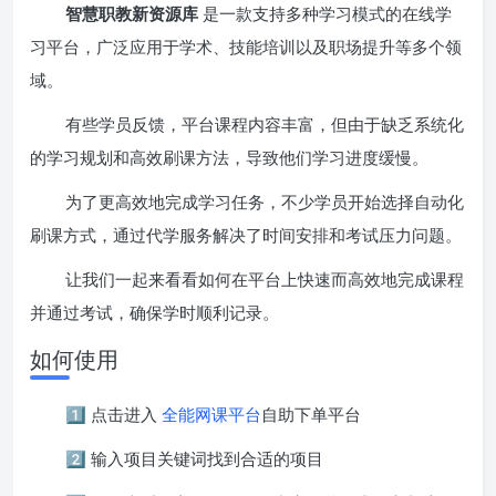
智慧职教新资源库
是一款支持多种学习模式的在线学
习平台，广泛应用于学术、技能培训以及职场提升等多个领
域。
有些学员反馈，平台课程内容丰富，但由于缺乏系统化
的学习规划和高效刷课方法，导致他们学习进度缓慢。
为了更高效地完成学习任务，不少学员开始选择自动化
刷课方式，通过代学服务解决了时间安排和考试压力问题。
让我们一起来看看如何在平台上快速而高效地完成课程
并通过考试，确保学时顺利记录。
如何使用
1️⃣ 点击进入
全能网课平台
自助下单平台
2️⃣ 输入项目关键词找到合适的项目