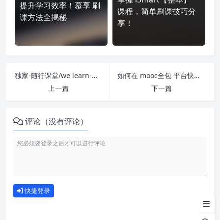
提升学习效率！慕享 刷
课程，简单刷课技巧分
课方法全揭秘
享！
独家-随行课堂/we learn-整本 刷课也能轻松过！简单技巧大公开
如何在 mooc全包 平台快速完成学习任务？
上一篇
下一篇
评论（没有评论）
如何使用
快捷登录
为什么选择我们