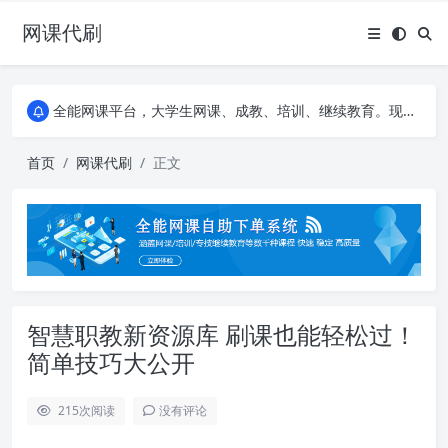
网课代刷
AI论文写作平台，根据真实文献内容生成论文
全能网课平台，大学生网课、成教、培训、继续教育。现已接入代刷代考项目3000+
AI论文写作平台，根据真实文献内容生成论文
全能网课平台，大学生网课、成教、培训、继续教育。现已接入代刷代考项目3000+
首页
网课代刷
正文
智慧职教新资源库 刷课也能轻松过！
简单技巧大公开
215
次阅读
没有评论