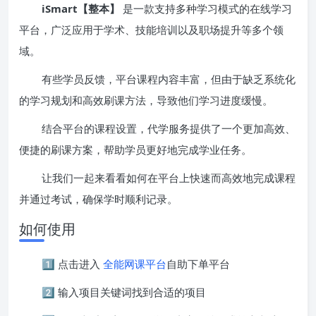
iSmart【整本】
是一款支持多种学习模式的在线学习
平台，广泛应用于学术、技能培训以及职场提升等多个领
域。
有些学员反馈，平台课程内容丰富，但由于缺乏系统化
的学习规划和高效刷课方法，导致他们学习进度缓慢。
结合平台的课程设置，代学服务提供了一个更加高效、
便捷的刷课方案，帮助学员更好地完成学业任务。
让我们一起来看看如何在平台上快速而高效地完成课程
并通过考试，确保学时顺利记录。
如何使用
1️⃣ 点击进入
全能网课平台
自助下单平台
2️⃣ 输入项目关键词找到合适的项目