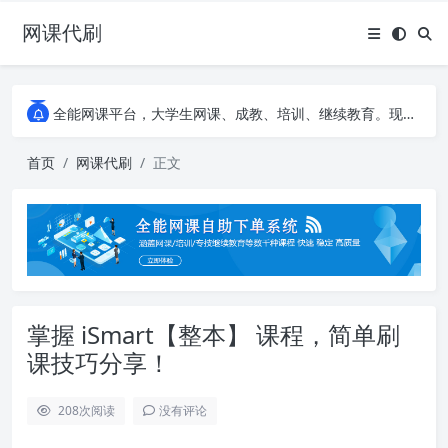
网课代刷
AI论文写作平台，根据真实文献内容生成论文
全能网课平台，大学生网课、成教、培训、继续教育。现已接入代刷代考项目3000+
AI论文写作平台，根据真实文献内容生成论文
全能网课平台，大学生网课、成教、培训、继续教育。现已接入代刷代考项目3000+
首页
网课代刷
正文
掌握 iSmart【整本】 课程，简单刷
课技巧分享！
208
次阅读
没有评论