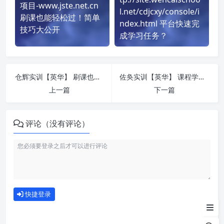
项目-www.jste.net.cn
l.net/cdjcxy/console/i
刷课也能轻松过！简单
ndex.html 平台快速完
技巧大公开
成学习任务？
仓辉实训【英华】 刷课也能轻松过！简单技巧大公开
佐奂实训【英华】 课程学习无压力！教你高效刷题技巧
上一篇
下一篇
评论（没有评论）
如何使用
快捷登录
为什么选择我们