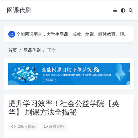
网课代刷
AI论文写作平台，根据真实文献内容生成论文
全能网课平台，大学生网课、成教、培训、继续教育。现已接入代刷代考项目3000+
AI论文写作平台，根据真实文献内容生成论文
全能网课平台，大学生网课、成教、培训、继续教育。现已接入代刷代考项目3000+
首页
网课代刷
正文
提升学习效率！社会公益学院【英
华】 刷课方法全揭秘
236
次阅读
没有评论