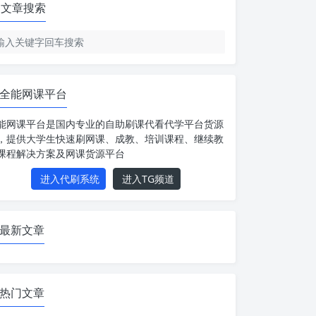
文章搜索
全能网课平台
能网课平台是国内专业的自助刷课代看代学平台货源
，提供大学生快速刷网课、成教、培训课程、继续教
课程解决方案及网课货源平台
进入代刷系统
进入TG频道
最新文章
热门文章