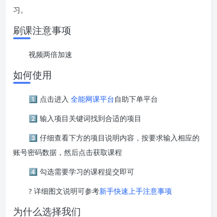
习。
刷课注意事项
视频两倍加速
如何使用
1️⃣ 点击进入
全能网课平台
自助下单平台
2️⃣ 输入项目关键词找到合适的项目
3️⃣ 仔细查看下方的项目说明内容，按要求输入相应的
账号密码数据，然后点击获取课程
4️⃣ 勾选需要学习的课程提交即可
? 详细图文说明可参考
新手快速上手注意事项
为什么选择我们