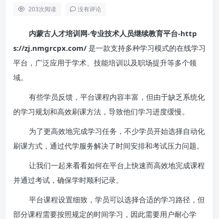
203
次阅读
没有评论
内蒙古人才培训网-专业技术人员继续教育平台-http
s://zj.nmgrcpx.com/
是一款支持多种学习模式的在线学习
平台，广泛应用于学术、技能培训以及职场提升等多个领
域。
有些学员反馈，平台课程内容丰富，但由于缺乏系统化
的学习规划和高效刷课方法，导致他们学习进度缓慢。
为了更高效地完成学习任务，不少学员开始选择自动化
刷课方式，通过代学服务解决了时间安排和考试压力问题。
让我们一起来看看如何在平台上快速而高效地完成课程
并通过考试，确保学时顺利记录。
平台课程设置细致，学员可以选择合适的学习路径，但
部分课程需要按照规定的时间学习，因此需要用户耐心学