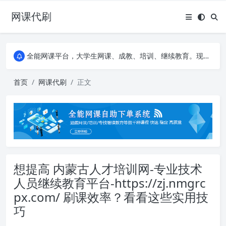
网课代刷
AI论文写作平台，根据真实文献内容生成论文
全能网课平台，大学生网课、成教、培训、继续教育。现已接入代刷代考项目3000+
AI论文写作平台，根据真实文献内容生成论文
全能网课平台，大学生网课、成教、培训、继续教育。现已接入代刷代考项目3000+
首页
网课代刷
正文
想提高 内蒙古人才培训网-专业技术
人员继续教育平台-https://zj.nmgrc
px.com/ 刷课效率？看看这些实用技
巧