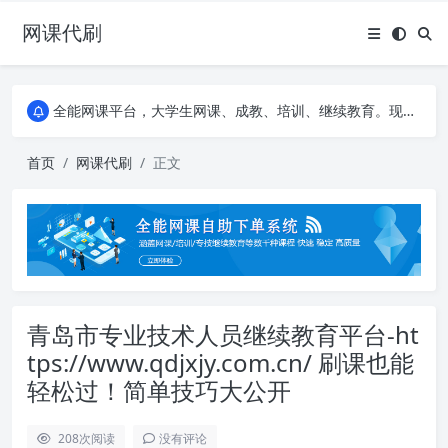
网课代刷
AI论文写作平台，根据真实文献内容生成论文
全能网课平台，大学生网课、成教、培训、继续教育。现已接入代刷代考项目3000+
AI论文写作平台，根据真实文献内容生成论文
全能网课平台，大学生网课、成教、培训、继续教育。现已接入代刷代考项目3000+
首页
网课代刷
正文
青岛市专业技术人员继续教育平台-ht
tps://www.qdjxjy.com.cn/ 刷课也能
轻松过！简单技巧大公开
208
次阅读
没有评论