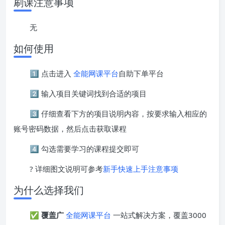
刷课注意事项
无
如何使用
1️⃣ 点击进入
全能网课平台
自助下单平台
2️⃣ 输入项目关键词找到合适的项目
3️⃣ 仔细查看下方的项目说明内容，按要求输入相应的
账号密码数据，然后点击获取课程
4️⃣ 勾选需要学习的课程提交即可
? 详细图文说明可参考
新手快速上手注意事项
为什么选择我们
✅
覆盖广
全能网课平台
一站式解决方案，覆盖3000