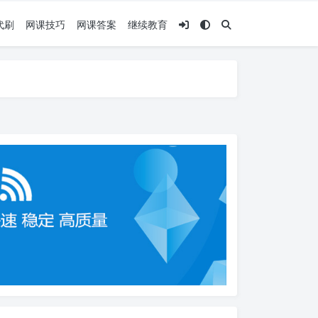
代刷
网课技巧
网课答案
继续教育