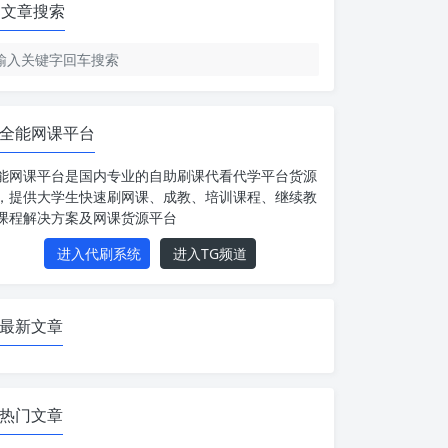
文章搜索
全能网课平台
能网课平台是国内专业的自助刷课代看代学平台货源
，提供大学生快速刷网课、成教、培训课程、继续教
课程解决方案及网课货源平台
进入代刷系统
进入TG频道
最新文章
热门文章