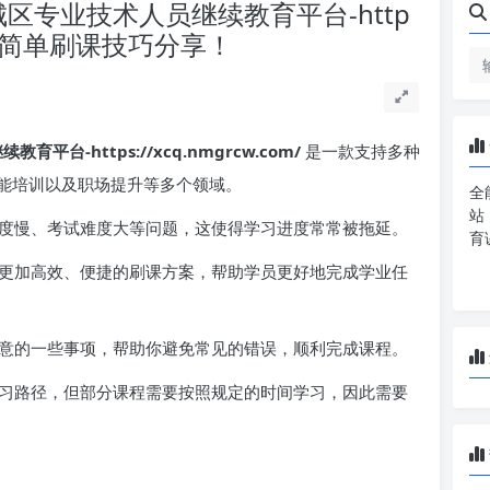
区专业技术人员继续教育平台-http
 课程，简单刷课技巧分享！
-https://xcq.nmgrcw.com/
是一款支持多种
能培训以及职场提升等多个领域。
全
站
度慢、考试难度大等问题，这使得学习进度常常被拖延。
育
更加高效、便捷的刷课方案，帮助学员更好地完成学业任
意的一些事项，帮助你避免常见的错误，顺利完成课程。
习路径，但部分课程需要按照规定的时间学习，因此需要