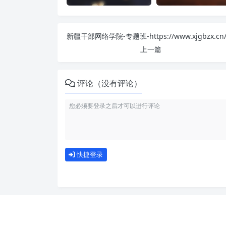
上一篇
评论（没有评论）
快捷登录