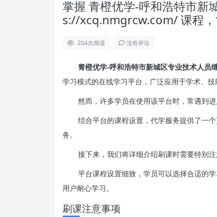
掌握 青橙优学-呼和浩特市新城
s://xcq.nmgrcw.com/
204
次阅读
没有评论
青橙优学-呼和浩特市新城区专业技术人员继续教育平台
学习模式的在线学习平台，广泛应用于学术、技
然而，许多学员在使用该平台时，常遇到进
结合平台的课程设置，代学服务提供了一个
务。
接下来，我们将详细介绍刷课时需要特别注
平台课程设置细致，学员可以选择合适的学
用户耐心学习。
刷课注意事项