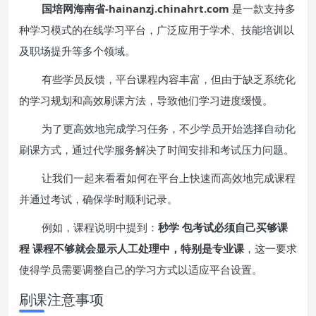
国培网海南省-hainanzj.chinahrt.com
是一款支持多
种学习模式的在线学习平台，广泛应用于学术、技能培训以
及职场提升等多个领域。
有些学员反馈，平台课程内容丰富，但由于缺乏系统化
的学习规划和高效刷课方法，导致他们学习进度缓慢。
为了更高效地完成学习任务，不少学员开始选择自动化
刷课方式，通过代学服务解决了时间安排和考试压力问题。
让我们一起来看看如何在平台上快速而高效地完成课程
并通过考试，确保学时顺利记录。
例如，课程说明中提到：
秒学 包考试必须自己买够课
程 课程不够就会显示人工处理中，特别是专业课
，这一要求
使得学员需要调整自己的学习方式以适应平台设置。
刷课注意事项