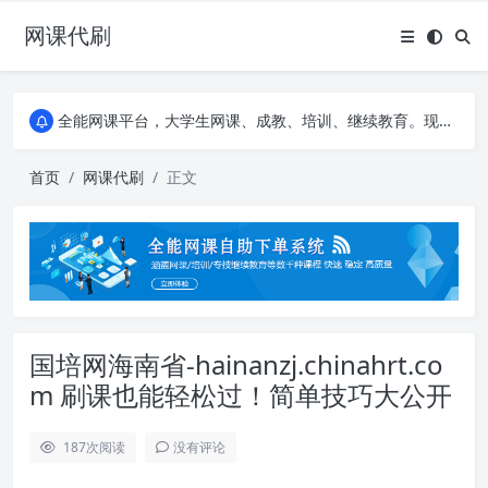
网课代刷
AI论文写作平台，根据真实文献内容生成论文
全能网课平台，大学生网课、成教、培训、继续教育。现已接入代刷代考项目3000+
AI论文写作平台，根据真实文献内容生成论文
全能网课平台，大学生网课、成教、培训、继续教育。现已接入代刷代考项目3000+
首页
网课代刷
正文
国培网海南省-hainanzj.chinahrt.co
m 刷课也能轻松过！简单技巧大公开
187
次阅读
没有评论