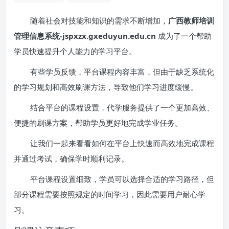
随着社会对技能和知识的需求不断增加，
广西教师培训
管理信息系统-jspxzx.gxeduyun.edu.cn
成为了一个帮助
学员快速提升个人能力的学习平台。
有些学员反馈，平台课程内容丰富，但由于缺乏系统化
的学习规划和高效刷课方法，导致他们学习进度缓慢。
结合平台的课程设置，代学服务提供了一个更加高效、
便捷的刷课方案，帮助学员更好地完成学业任务。
让我们一起来看看如何在平台上快速而高效地完成课程
并通过考试，确保学时顺利记录。
平台课程设置细致，学员可以选择合适的学习路径，但
部分课程需要按照规定的时间学习，因此需要用户耐心学
习。