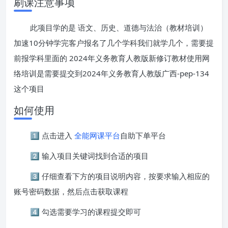
刷课注意事项
此项目学的是 语文、历史、道德与法治（教材培训）
加速10分钟学完客户报名了几个学科我们就学几个，需要提
前报学科里面的 2024年义务教育人教版新修订教材使用网
络培训是需要提交到2024年义务教育人教版广西-pep-134
这个项目
如何使用
1️⃣ 点击进入
全能网课平台
自助下单平台
2️⃣ 输入项目关键词找到合适的项目
3️⃣ 仔细查看下方的项目说明内容，按要求输入相应的
账号密码数据，然后点击获取课程
4️⃣ 勾选需要学习的课程提交即可