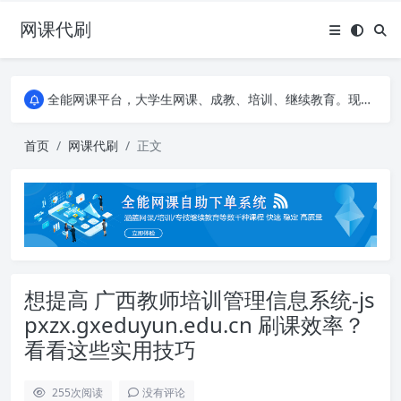
网课代刷
AI论文写作平台，根据真实文献内容生成论文
全能网课平台，大学生网课、成教、培训、继续教育。现已接入代刷代考项目3000+
AI论文写作平台，根据真实文献内容生成论文
全能网课平台，大学生网课、成教、培训、继续教育。现已接入代刷代考项目3000+
首页
网课代刷
正文
想提高 广西教师培训管理信息系统-js
pxzx.gxeduyun.edu.cn 刷课效率？
看看这些实用技巧
255
次阅读
没有评论