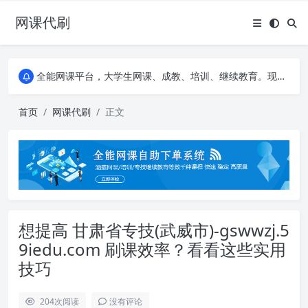
网课代刷
AI论文写作平台，根据真实文献内容生成论文
全能网课平台，大学生网课、成教、培训、继续教育。现已接入代刷代考项目3000+
AI论文写作平台，根据真实文献内容生成论文
全能网课平台，大学生网课、成教、培训、继续教育。现已接入代刷代考项目3000+
首页
网课代刷
正文
想提高 甘肃省专技(武威市)-gswwzj.5
9iedu.com 刷课效率？看看这些实用
技巧
204
次阅读
没有评论