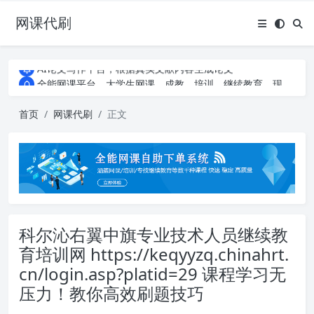
网课代刷
AI论文写作平台，根据真实文献内容生成论文
全能网课平台，大学生网课、成教、培训、继续教育。现已接入代刷代考项目3000+
AI论文写作平台，根据真实文献内容生成论文
全能网课平台，大学生网课、成教、培训、继续教育。现已接入代刷代考项目3000+
首页
网课代刷
正文
科尔沁右翼中旗专业技术人员继续教
育培训网 https://keqyyzq.chinahrt.
cn/login.asp?platid=29 课程学习无
压力！教你高效刷题技巧