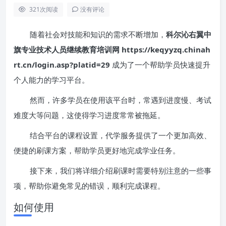
321
次阅读
没有评论
随着社会对技能和知识的需求不断增加，
科尔沁右翼中
旗专业技术人员继续教育培训网 https://keqyyzq.chinah
rt.cn/login.asp?platid=29
成为了一个帮助学员快速提升
个人能力的学习平台。
然而，许多学员在使用该平台时，常遇到进度慢、考试
难度大等问题，这使得学习进度常常被拖延。
结合平台的课程设置，代学服务提供了一个更加高效、
便捷的刷课方案，帮助学员更好地完成学业任务。
接下来，我们将详细介绍刷课时需要特别注意的一些事
项，帮助你避免常见的错误，顺利完成课程。
如何使用