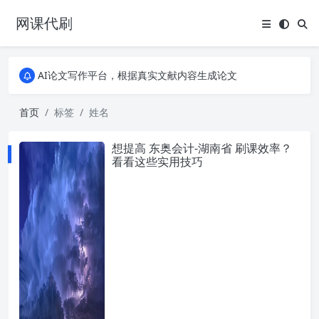
网课代刷
AI论文写作平台，根据真实文献内容生成论文
全能网课平台，大学生网课、成教、培训、继续教育。现已接入代刷代考项目3000+
AI论文写作平台，根据真实文献内容生成论文
全能网课平台，大学生网课、成教、培训、继续教育。现已接入代刷代考项目3000+
首页
标签
姓名
想提高 东奥会计-湖南省 刷课效率？
看看这些实用技巧