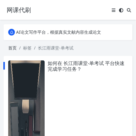
网课代刷
AI论文写作平台，根据真实文献内容生成论文
全能网课平台，大学生网课、成教、培训、继续教育。现已接入代刷代考项目3000+
AI论文写作平台，根据真实文献内容生成论文
全能网课平台，大学生网课、成教、培训、继续教育。现已接入代刷代考项目3000+
首页
标签
长江雨课堂-单考试
如何在 长江雨课堂-单考试 平台快速
完成学习任务？