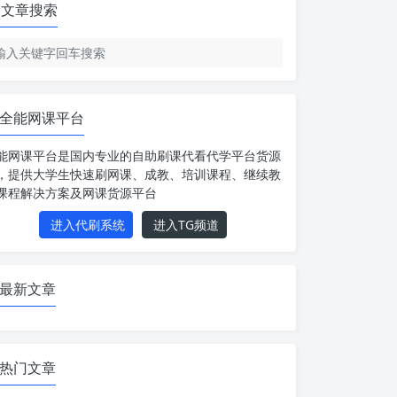
文章搜索
全能网课平台
能网课平台是国内专业的自助刷课代看代学平台货源
，提供大学生快速刷网课、成教、培训课程、继续教
课程解决方案及网课货源平台
进入代刷系统
进入TG频道
最新文章
热门文章