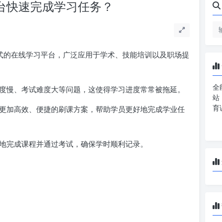
平台快速完成学习任务？
式的在线学习平台，广泛应用于学术、技能培训以及职场提
全
度慢、考试难度大等问题，这使得学习进度常常被拖延。
站
育
更加高效、便捷的刷课方案，帮助学员更好地完成学业任
地完成课程并通过考试，确保学时顺利记录。