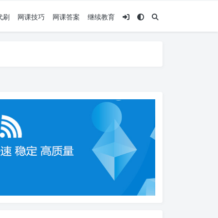
代刷
网课技巧
网课答案
继续教育