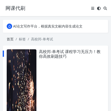
网课代刷
AI论文写作平台，根据真实文献内容生成论文
全能网课平台，大学生网课、成教、培训、继续教育。现已接入代刷代考项目3000+
AI论文写作平台，根据真实文献内容生成论文
全能网课平台，大学生网课、成教、培训、继续教育。现已接入代刷代考项目3000+
首页
标签
高校邦-单考试
高校邦-单考试 课程学习无压力！教
你高效刷题技巧