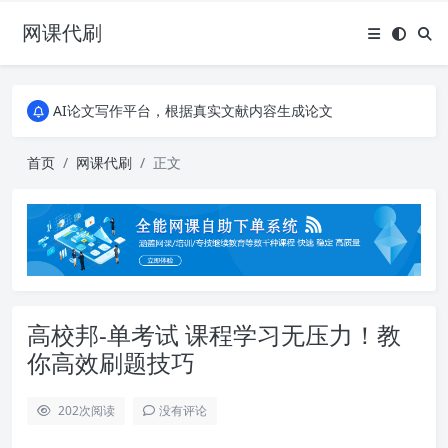
网课代刷
AI论文写作平台，根据真实文献内容生成论文
全能网课平台，大学生网课、成教、培训、继续教育。现已接入代刷代考项目3000+
AI论文写作平台，根据真实文献内容生成论文
全能网课平台，大学生网课、成教、培训、继续教育。现已接入代刷代考项目3000+
首页
网课代刷
正文
高校邦-单考试 课程学习无压力！教
你高效刷题技巧
202
次阅读
没有评论