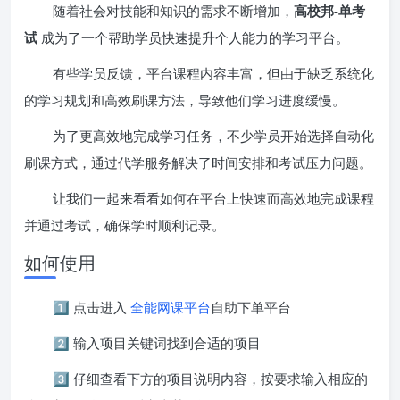
随着社会对技能和知识的需求不断增加，
高校邦-单考
试
成为了一个帮助学员快速提升个人能力的学习平台。
有些学员反馈，平台课程内容丰富，但由于缺乏系统化
的学习规划和高效刷课方法，导致他们学习进度缓慢。
为了更高效地完成学习任务，不少学员开始选择自动化
刷课方式，通过代学服务解决了时间安排和考试压力问题。
让我们一起来看看如何在平台上快速而高效地完成课程
并通过考试，确保学时顺利记录。
如何使用
1️⃣ 点击进入
全能网课平台
自助下单平台
2️⃣ 输入项目关键词找到合适的项目
3️⃣ 仔细查看下方的项目说明内容，按要求输入相应的