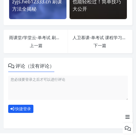
zyjs.heb12333.cn 刷课
也能轻松过！简单技巧
方法全揭秘
大公开
雨课堂/学堂云-单考试 刷课也能轻松过！简单技巧大公开
人卫慕课-单考试 课程学习无压力！教你高效刷题技巧
上一篇
下一篇
评论（没有评论）
如何使用
快捷登录
为什么选择我们