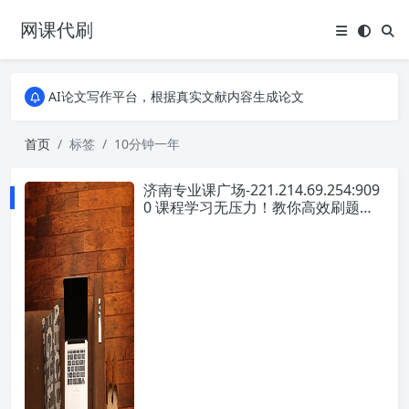
网课代刷
AI论文写作平台，根据真实文献内容生成论文
全能网课平台，大学生网课、成教、培训、继续教育。现已接入代刷代考项目3000+
AI论文写作平台，根据真实文献内容生成论文
全能网课平台，大学生网课、成教、培训、继续教育。现已接入代刷代考项目3000+
首页
标签
10分钟一年
济南专业课广场-221.214.69.254:909
0 课程学习无压力！教你高效刷题技
巧