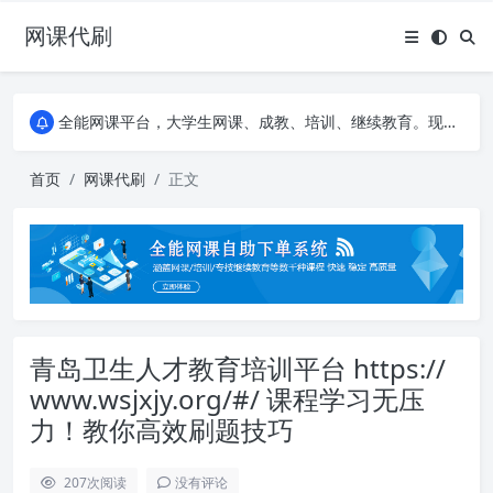
网课代刷
AI论文写作平台，根据真实文献内容生成论文
全能网课平台，大学生网课、成教、培训、继续教育。现已接入代刷代考项目3000+
AI论文写作平台，根据真实文献内容生成论文
全能网课平台，大学生网课、成教、培训、继续教育。现已接入代刷代考项目3000+
首页
网课代刷
正文
青岛卫生人才教育培训平台 https://
www.wsjxjy.org/#/ 课程学习无压
力！教你高效刷题技巧
207
次阅读
没有评论