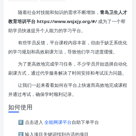
随着社会对技能和知识的需求不断增加，
青岛卫生人才
教育培训平台 https://www.wsjxjy.org/#/
成为了一个帮
助学员快速提升个人能力的学习平台。
有些学员反馈，平台课程内容丰富，但由于缺乏系统化
的学习规划和高效刷课方法，导致他们学习进度缓慢。
为了更高效地完成学习任务，不少学员开始选择自动化
刷课方式，通过代学服务解决了时间安排和考试压力问题。
让我们一起来看看如何在平台上快速而高效地完成课程
并通过考试，确保学时顺利记录。
如何使用
1️⃣ 点击进入
全能网课平台
自助下单平台
2️⃣ 输入项目关键词找到合适的项目