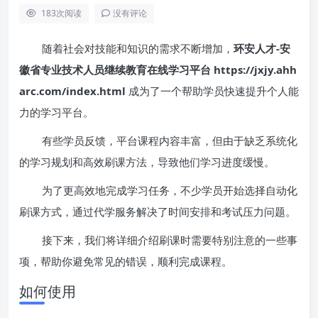
183
次阅读
没有评论
随着社会对技能和知识的需求不断增加，
环安人才-安
徽省专业技术人员继续教育在线学习平台 https://jxjy.ahh
arc.com/index.html
成为了一个帮助学员快速提升个人能
力的学习平台。
有些学员反馈，平台课程内容丰富，但由于缺乏系统化
的学习规划和高效刷课方法，导致他们学习进度缓慢。
为了更高效地完成学习任务，不少学员开始选择自动化
刷课方式，通过代学服务解决了时间安排和考试压力问题。
接下来，我们将详细介绍刷课时需要特别注意的一些事
项，帮助你避免常见的错误，顺利完成课程。
如何使用