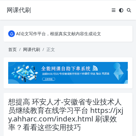
网课代刷
AI论文写作平台，根据真实文献内容生成论文
全能网课平台，大学生网课、成教、培训、继续教育。现已接入代刷代考项目3000+
AI论文写作平台，根据真实文献内容生成论文
全能网课平台，大学生网课、成教、培训、继续教育。现已接入代刷代考项目3000+
首页
网课代刷
正文
想提高 环安人才-安徽省专业技术人
员继续教育在线学习平台 https://jxj
y.ahharc.com/index.html 刷课效
率？看看这些实用技巧