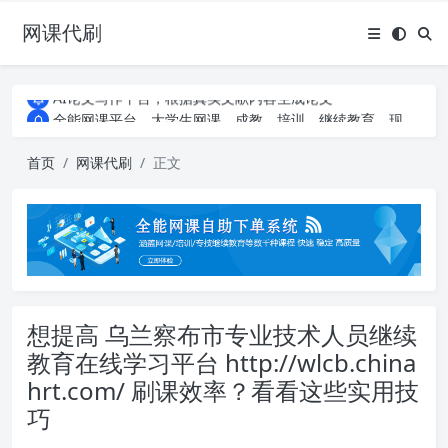
网课代刷
AI论文写作平台，根据真实文献内容生成论文
全能网课平台，大学生网课、成教、培训、继续教育。现已接入代刷代考项目3000+
AI论文写作平台，根据真实文献内容生成论文
全能网课平台，大学生网课、成教、培训、继续教育。现已接入代刷代考项目3000+
首页
网课代刷
正文
想提高 乌兰察布市专业技术人员继续
教育在线学习平台 http://wlcb.china
hrt.com/ 刷课效率？看看这些实用技
巧