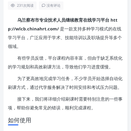
231
次阅读
没有评论
乌兰察布市专业技术人员继续教育在线学习平台 htt
p://wlcb.chinahrt.com/
是一款支持多种学习模式的在线
学习平台，广泛应用于学术、技能培训以及职场提升等多个
领域。
有些学员反馈，平台课程内容丰富，但由于缺乏系统化
的学习规划和高效刷课方法，导致他们学习进度缓慢。
为了更高效地完成学习任务，不少学员开始选择自动化
刷课方式，通过代学服务解决了时间安排和考试压力问题。
接下来，我们将详细介绍刷课时需要特别注意的一些事
项，帮助你避免常见的错误，顺利完成课程。
如何使用