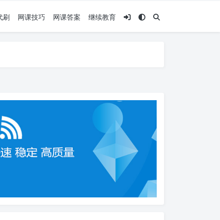
代刷
网课技巧
网课答案
继续教育