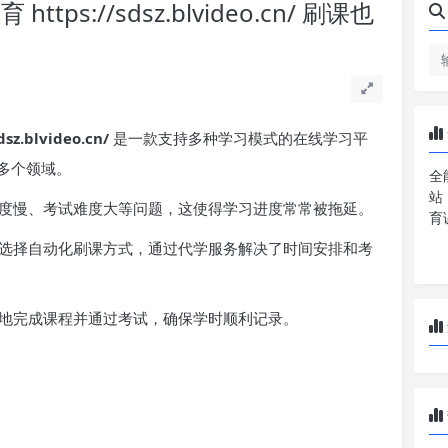
s://sdsz.blvideo.cn/ 刷课也
.blvideo.cn/
是一款支持多种学习模式的在线学习平
多个领域。
全
站
度慢、考试难度大等问题，这使得学习进度常常被拖延。
育
选择自动化刷课方式，通过代学服务解决了时间安排和考
地完成课程并通过考试，确保学时顺利记录。