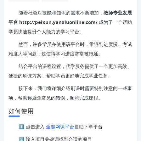
随着社会对技能和知识的需求不断增加，
教师专业发展
平台 http://peixun.yanxiuonline.com/
成为了一个帮助
学员快速提升个人能力的学习平台。
然而，许多学员在使用该平台时，常遇到进度慢、考试
难度大等问题，这使得学习进度常常被拖延。
结合平台的课程设置，代学服务提供了一个更加高效、
便捷的刷课方案，帮助学员更好地完成学业任务。
接下来，我们将详细介绍刷课时需要特别注意的一些事
项，帮助你避免常见的错误，顺利完成课程。
如何使用
1️⃣ 点击进入
全能网课平台
自助下单平台
2️⃣ 输入项目关键词找到合适的项目