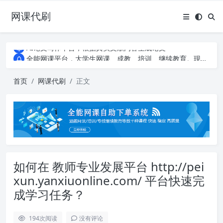
网课代刷
AI论文写作平台，根据真实文献内容生成论文
全能网课平台，大学生网课、成教、培训、继续教育。现已接入代刷代考项目3000+
AI论文写作平台，根据真实文献内容生成论文
全能网课平台，大学生网课、成教、培训、继续教育。现已接入代刷代考项目3000+
首页
网课代刷
正文
如何在 教师专业发展平台 http://pei
xun.yanxiuonline.com/ 平台快速完
成学习任务？
194
次阅读
没有评论