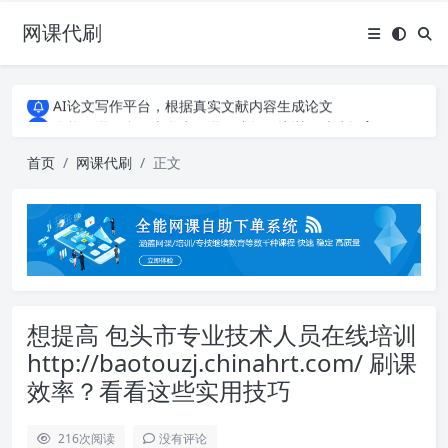
网课代刷
AI论文写作平台，根据真实文献内容生成论文
全能网课平台，大学生网课、成教、培训、继续教育。现已接入代刷代考项目3000+
AI论文写作平台，根据真实文献内容生成论文
全能网课平台，大学生网课、成教、培训、继续教育。现已接入代刷代考项目3000+
首页
网课代刷
正文
想提高 包头市专业技术人员在线培训
http://baotouzj.chinahrt.com/ 刷课
效率？看看这些实用技巧
216
次阅读
没有评论