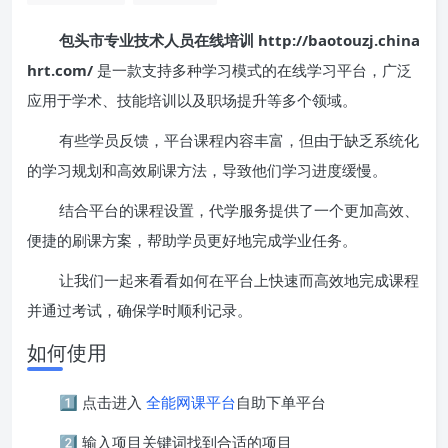
包头市专业技术人员在线培训 http://baotouzj.china
hrt.com/
是一款支持多种学习模式的在线学习平台，广泛
应用于学术、技能培训以及职场提升等多个领域。
有些学员反馈，平台课程内容丰富，但由于缺乏系统化
的学习规划和高效刷课方法，导致他们学习进度缓慢。
结合平台的课程设置，代学服务提供了一个更加高效、
便捷的刷课方案，帮助学员更好地完成学业任务。
让我们一起来看看如何在平台上快速而高效地完成课程
并通过考试，确保学时顺利记录。
如何使用
1️⃣ 点击进入
全能网课平台
自助下单平台
2️⃣ 输入项目关键词找到合适的项目