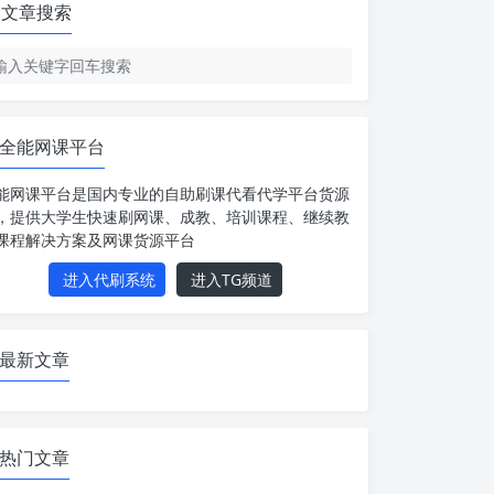
文章搜索
全能网课平台
能网课平台是国内专业的自助刷课代看代学平台货源
，提供大学生快速刷网课、成教、培训课程、继续教
课程解决方案及网课货源平台
进入代刷系统
进入TG频道
最新文章
热门文章