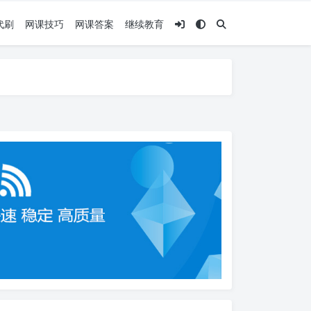
代刷
网课技巧
网课答案
继续教育