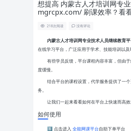
想提高 内蒙古人才培训网专业技术人
mgrcpx.com/ 刷课效率？
218
次阅读
没有评论
内蒙古人才培训网专业技术人员继续教育平台 http
在线学习平台，广泛应用于学术、技能培训以及
有些学员反馈，平台课程内容丰富，但由于
度缓慢。
结合平台的课程设置，代学服务提供了一个
务。
让我们一起来看看如何在平台上快速而高效
如何使用
1️⃣ 点击进入
全能网课平台
自助下单平台