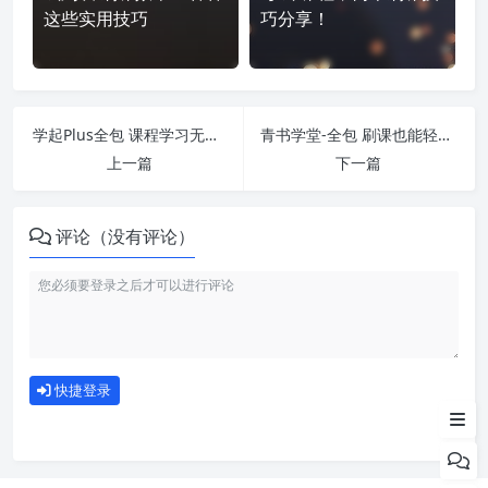
这些实用技巧
巧分享！
学起Plus全包 课程学习无压力！教你高效刷题技巧
青书学堂-全包 刷课也能轻松过！简单技巧大公开
上一篇
下一篇
评论（没有评论）
如何使用
快捷登录
为什么选择我们