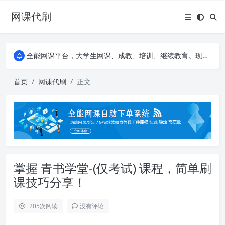
网课代刷
AI论文写作平台，根据真实文献内容生成论文
全能网课平台，大学生网课、成教、培训、继续教育。现已接入代刷代考项目3000+
AI论文写作平台，根据真实文献内容生成论文
全能网课平台，大学生网课、成教、培训、继续教育。现已接入代刷代考项目3000+
首页
网课代刷
正文
掌握 青书学堂-(仅考试) 课程，简单刷
课技巧分享！
205
次阅读
没有评论