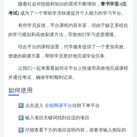
随着社会对技能和知识的需求不断增加，
青书学堂-(仅
考试)
成为了一个帮助学员快速提升个人能力的学习平台。
有些学员反馈，平台课程内容丰富，但由于缺乏系统化
的学习规划和高效刷课方法，导致他们学习进度缓慢。
结合平台的课程设置，代学服务提供了一个更加高效、
便捷的刷课方案，帮助学员更好地完成学业任务。
让我们一起来看看如何在平台上快速而高效地完成课程
并通过考试，确保学时顺利记录。
如何使用
1️⃣ 点击进入
全能网课平台
自助下单平台
2️⃣ 输入项目关键词找到合适的项目
3️⃣ 仔细查看下方的项目说明内容，按要求输入相应的