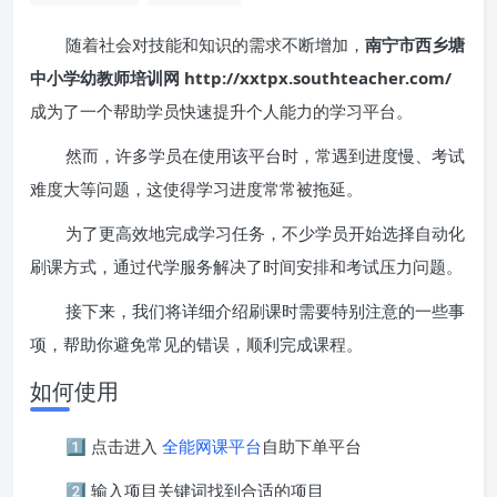
随着社会对技能和知识的需求不断增加，
南宁市西乡塘
中小学幼教师培训网 http://xxtpx.southteacher.com/
成为了一个帮助学员快速提升个人能力的学习平台。
然而，许多学员在使用该平台时，常遇到进度慢、考试
难度大等问题，这使得学习进度常常被拖延。
为了更高效地完成学习任务，不少学员开始选择自动化
刷课方式，通过代学服务解决了时间安排和考试压力问题。
接下来，我们将详细介绍刷课时需要特别注意的一些事
项，帮助你避免常见的错误，顺利完成课程。
如何使用
1️⃣ 点击进入
全能网课平台
自助下单平台
2️⃣ 输入项目关键词找到合适的项目