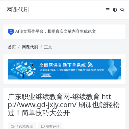
网课代刷
AI论文写作平台，根据真实文献内容生成论文
全能网课平台，大学生网课、成教、培训、继续教育。现已接入代刷代考项目3000+
AI论文写作平台，根据真实文献内容生成论文
全能网课平台，大学生网课、成教、培训、继续教育。现已接入代刷代考项目3000+
首页
网课代刷
正文
广东职业继续教育网-继续教育 htt
p://www.gd-jxjy.com/ 刷课也能轻松
过！简单技巧大公开
192
次阅读
没有评论