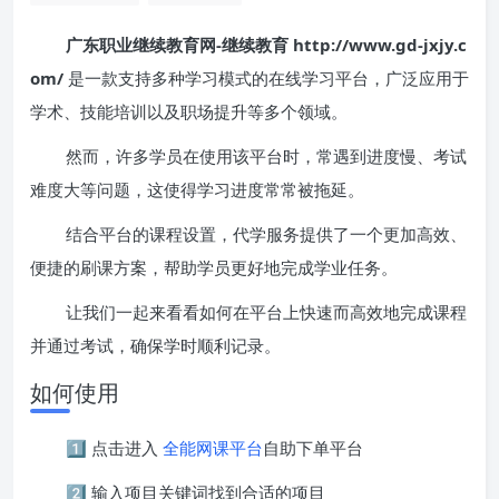
广东职业继续教育网-继续教育 http://www.gd-jxjy.c
om/
是一款支持多种学习模式的在线学习平台，广泛应用于
学术、技能培训以及职场提升等多个领域。
然而，许多学员在使用该平台时，常遇到进度慢、考试
难度大等问题，这使得学习进度常常被拖延。
结合平台的课程设置，代学服务提供了一个更加高效、
便捷的刷课方案，帮助学员更好地完成学业任务。
让我们一起来看看如何在平台上快速而高效地完成课程
并通过考试，确保学时顺利记录。
如何使用
1️⃣ 点击进入
全能网课平台
自助下单平台
2️⃣ 输入项目关键词找到合适的项目