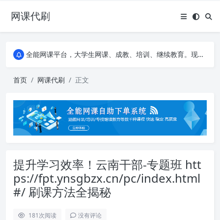
网课代刷
AI论文写作平台，根据真实文献内容生成论文
全能网课平台，大学生网课、成教、培训、继续教育。现已接入代刷代考项目3000+
AI论文写作平台，根据真实文献内容生成论文
全能网课平台，大学生网课、成教、培训、继续教育。现已接入代刷代考项目3000+
首页
网课代刷
正文
提升学习效率！云南干部-专题班 htt
ps://fpt.ynsgbzx.cn/pc/index.html
#/ 刷课方法全揭秘
181
次阅读
没有评论