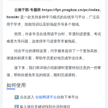
云南干部-专题班 https://fpt.ynsgbzx.cn/pc/index.
html#/
是一款支持多种学习模式的在线学习平台，广泛应
用于学术、技能培训以及职场提升等多个领域。
然而，许多学员在使用该平台时，常遇到进度慢、考试
难度大等问题，这使得学习进度常常被拖延。
结合平台的课程设置，代学服务提供了一个更加高效、
便捷的刷课方案，帮助学员更好地完成学业任务。
接下来，我们将详细介绍刷课时需要特别注意的一些事
项，帮助你避免常见的错误，顺利完成课程。
如何使用
1️⃣ 点击进入
全能网课平台
自助下单平台
2️⃣ 输入项目关键词找到合适的项目