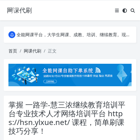
网课代刷
AI论文写作平台，根据真实文献内容生成论文
全能网课平台，大学生网课、成教、培训、继续教育。现已接入代刷代考项目3000+
AI论文写作平台，根据真实文献内容生成论文
全能网课平台，大学生网课、成教、培训、继续教育。现已接入代刷代考项目3000+
首页
网课代刷
正文
掌握 一路学-慧三浓继续教育培训平
台专业技术人才网络培训平台 http
s://hsn.ylxue.net/ 课程，简单刷课
技巧分享！