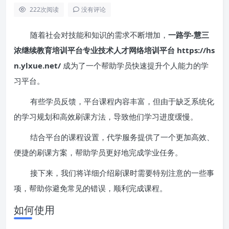
222
次阅读
没有评论
随着社会对技能和知识的需求不断增加，
一路学-慧三
浓继续教育培训平台专业技术人才网络培训平台 https://hs
n.ylxue.net/
成为了一个帮助学员快速提升个人能力的学
习平台。
有些学员反馈，平台课程内容丰富，但由于缺乏系统化
的学习规划和高效刷课方法，导致他们学习进度缓慢。
结合平台的课程设置，代学服务提供了一个更加高效、
便捷的刷课方案，帮助学员更好地完成学业任务。
接下来，我们将详细介绍刷课时需要特别注意的一些事
项，帮助你避免常见的错误，顺利完成课程。
如何使用